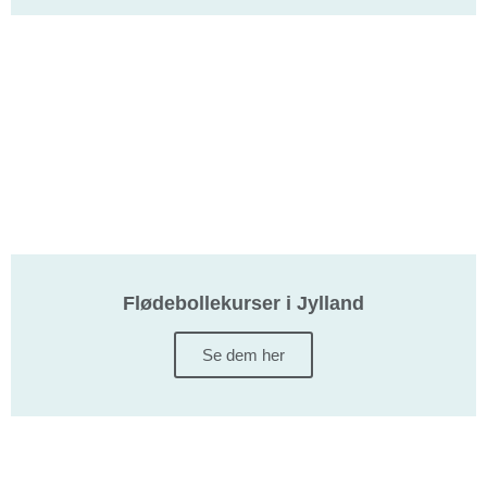
Flødebollekurser i Jylland
Se dem her