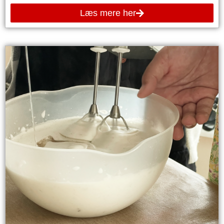
Læs mere her