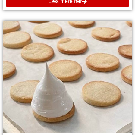
Læs mere her