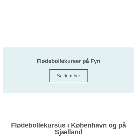
Flødebollekurser på Fyn
Se dem her
Flødebollekursus i København og på
Sjælland