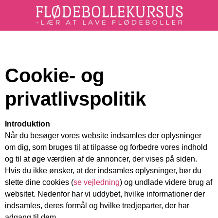
Cookie- og
privatlivspolitik
Introduktion
Når du besøger vores website indsamles der oplysninger
om dig, som bruges til at tilpasse og forbedre vores indhold
og til at øge værdien af de annoncer, der vises på siden.
Hvis du ikke ønsker, at der indsamles oplysninger, bør du
slette dine cookies (
se vejledning
) og undlade videre brug af
websitet. Nedenfor har vi uddybet, hvilke informationer der
indsamles, deres formål og hvilke tredjeparter, der har
adgang til dem.