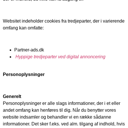
Websitet indeholder cookies fra tredjeparter, der i varierende
omfang kan omfatte:
Partner-ads.dk
Hyppige tredjeparter ved digital annoncering
Personoplysninger
Generelt
Personoplysninger er alle slags informationer, der i et eller
andet omfang kan henføres til dig. Når du benytter vores
website indsamler og behandler vi en række sådanne
informationer. Det sker f.eks. ved alm. tilgang af indhold, hvis