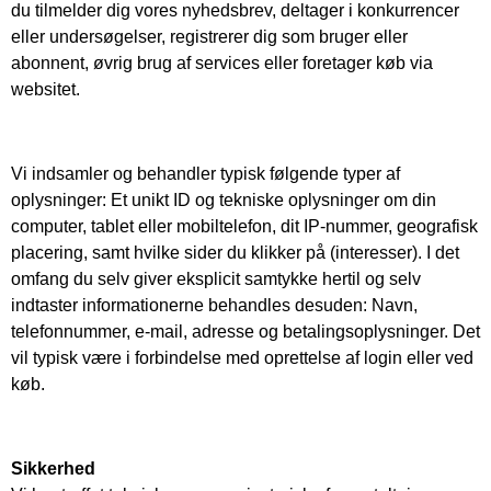
du tilmelder dig vores nyhedsbrev, deltager i konkurrencer
eller undersøgelser, registrerer dig som bruger eller
abonnent, øvrig brug af services eller foretager køb via
websitet.
Vi indsamler og behandler typisk følgende typer af
oplysninger: Et unikt ID og tekniske oplysninger om din
computer, tablet eller mobiltelefon, dit IP-nummer, geografisk
placering, samt hvilke sider du klikker på (interesser). I det
omfang du selv giver eksplicit samtykke hertil og selv
indtaster informationerne behandles desuden: Navn,
telefonnummer, e-mail, adresse og betalingsoplysninger. Det
vil typisk være i forbindelse med oprettelse af login eller ved
køb.
Sikkerhed