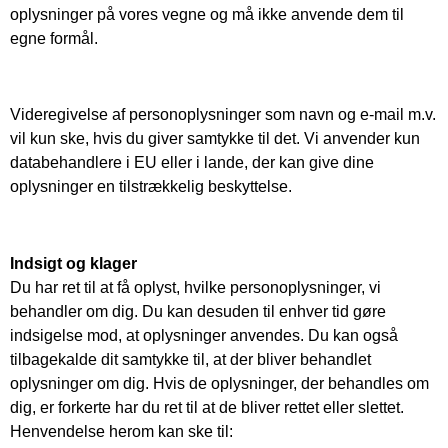
oplysninger på vores vegne og må ikke anvende dem til
egne formål.
Videregivelse af personoplysninger som navn og e-mail m.v.
vil kun ske, hvis du giver samtykke til det. Vi anvender kun
databehandlere i EU eller i lande, der kan give dine
oplysninger en tilstrækkelig beskyttelse.
Indsigt og klager
Du har ret til at få oplyst, hvilke personoplysninger, vi
behandler om dig. Du kan desuden til enhver tid gøre
indsigelse mod, at oplysninger anvendes. Du kan også
tilbagekalde dit samtykke til, at der bliver behandlet
oplysninger om dig. Hvis de oplysninger, der behandles om
dig, er forkerte har du ret til at de bliver rettet eller slettet.
Henvendelse herom kan ske til: